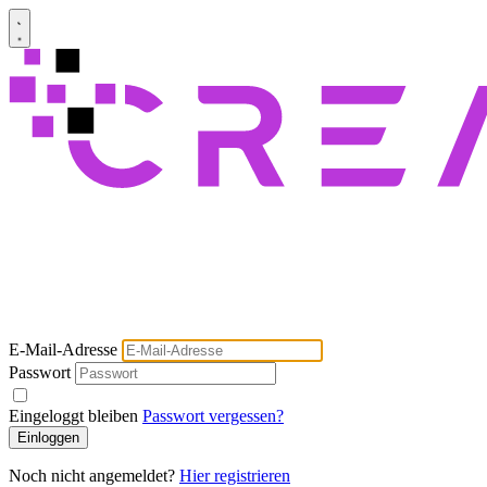
E-Mail-Adresse
Passwort
Eingeloggt bleiben
Passwort vergessen?
Einloggen
Noch nicht angemeldet?
Hier registrieren