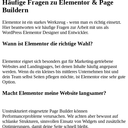
Häufige Fragen zu Elementor & Page
Buildern
Elementor ist ein starkes Werkzeug - wenn man es richtig einsetzt.
Hier beantworten wir häufige Fragen zur Arbeit mit uns als
WordPress Elementor Designer und Entwickler.
Wann ist Elementor die richtige Wahl?
Elementor eignet sich besonders gut für Marketing-getriebene
Websites and Landingpages, bei denen Inhalte häufig angepasst
werden. Wenn du ein kleines bis mittleres Unternehmen bist und
dein Team selbst Seiten pflegen möchte, ist Elementor eine sehr gute
Option.
Macht Elementor meine Website langsamer?
Unstrukturiert eingesetzte Page Builder können
Performanceprobleme verursachen. Wir achten aber bewusst auf
schlanke Strukturen, sinnvollen Einsatz von Widgets und zusätzliche
Optimierungen, damit deine Seite schnell bleibt.