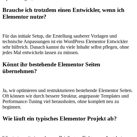
Brauche ich trotzdem einen Entwickler, wenn ich
Elementor nutze?
Für das initiale Setup, die Erstellung sauberer Vorlagen und
technische Anpassungen ist ein WordPress Elementor Entwickler
sehr hilfreich. Danach kannst du viele Inhalte selbst pflegen, ohne
jedes Mal entwickeln lassen zu müssen.
Könnt ihr bestehende Elementor Seiten
übernehmen?
Ja, wir optimieren und restrukturieren bestehende Elementor Seiten.
Oft können wir durch bessere Struktur, angepasste Templates und
Performance-Tuning viel herausholen, ohne komplett neu zu
beginnen.
Wie läuft ein typisches Elementor Projekt ab?