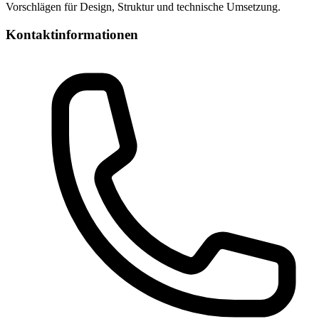
Vorschlägen für Design, Struktur und technische Umsetzung.
Kontaktinformationen