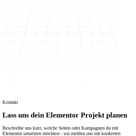
Kontakt
Lass uns dein Elementor Projekt planen
Beschreibe uns kurz, welche Seiten oder Kampagnen du mit
Elementor umsetzen möchtest - wir melden uns mit konkreten