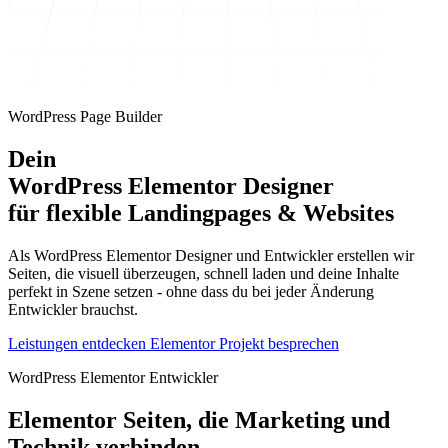
WordPress Page Builder
Dein
WordPress Elementor Designer
für flexible Landingpages & Websites
Als WordPress Elementor Designer und Entwickler erstellen wir
Seiten, die visuell überzeugen, schnell laden und deine Inhalte
perfekt in Szene setzen - ohne dass du bei jeder Änderung
Entwickler brauchst.
Leistungen entdecken
Elementor Projekt besprechen
WordPress Elementor Entwickler
Elementor Seiten, die Marketing und
Technik verbinden