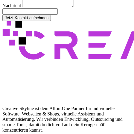
Nachricht
Jetzt Kontakt aufnehmen
Creative Skyline ist dein All-in-One Partner für individuelle
Software, Webseiten & Shops, virtuelle Assistenz und
Automatisierung. Wir verbinden Entwicklung, Outsourcing und
smarte Tools, damit du dich voll auf dein Kerngeschäft
konzentrieren kannst.