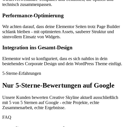
technisch zusammenpassen.
Performance-Optimierung
Wir achten darauf, dass deine Elementor Seiten trotz Page Builder
schlank bleiben - mit optimierten Assets, sauberer Struktur und
sinnvollem Einsatz von Widgets.
Integration ins Gesamt-Design
Elementor wird so konfiguriert, dass es sich nahtlos in dein
bestehendes Corporate Design und dein WordPress Theme einfügt.
5-Sterne-Erfahrungen
Nur 5-Sterne-Bewertungen auf Google
Unsere Kunden bewerten Creative Skyline aktuell ausschließlich
mit 5 von 5 Sternen auf Google - echte Projekte, echte
Zusammenarbeit, echte Ergebnisse.
FAQ