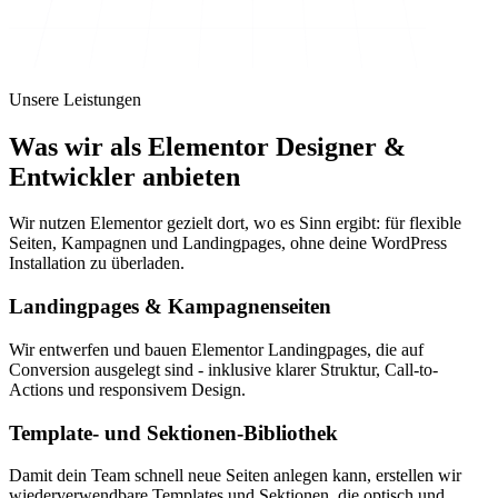
Unsere Leistungen
Was wir als Elementor Designer &
Entwickler anbieten
Wir nutzen Elementor gezielt dort, wo es Sinn ergibt: für flexible
Seiten, Kampagnen und Landingpages, ohne deine WordPress
Installation zu überladen.
Landingpages & Kampagnenseiten
Wir entwerfen und bauen Elementor Landingpages, die auf
Conversion ausgelegt sind - inklusive klarer Struktur, Call-to-
Actions und responsivem Design.
Template- und Sektionen-Bibliothek
Damit dein Team schnell neue Seiten anlegen kann, erstellen wir
wiederverwendbare Templates und Sektionen, die optisch und