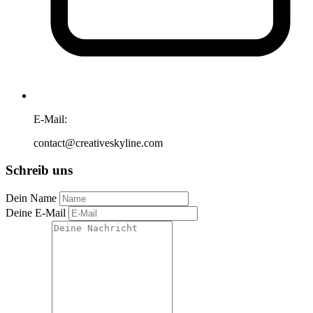
E-Mail:
contact@creativeskyline.com
Schreib uns
Dein Name
Deine E-Mail