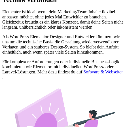
Elementor ist ideal, wenn dein Marketing-Team Inhalte flexibel
anpassen möchte, ohne jedes Mal Entwickler zu brauchen.
Gleichzeitig braucht es ein klares Konzept, damit deine Seiten nicht
langsam, unübersichtlich oder inkonsistent werden.
Als WordPress Elementor Designer und Entwickler kümmern wir
uns um die technische Basis, die Gestaltung wiederverwendbarer
Vorlagen und ein sauberes Design-System. So bleibt dein Auftritt
einheitlich, auch wenn später viele Seiten hinzukommen.
Für komplexere Anforderungen oder individuelle Business-Logik
kombinieren wir Elementor mit individuellen WordPress- oder
Laravel-Lösungen. Mehr dazu findest du auf
Software & Webseiten
.