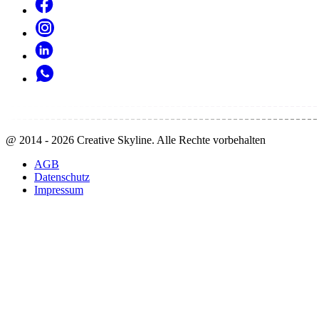
@
2014 - 2026
Creative Skyline. Alle Rechte vorbehalten
AGB
Datenschutz
Impressum