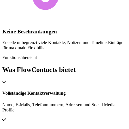
Keine Beschränkungen
Erstelle unbegrenzt viele Kontakte, Notizen und Timeline-Einträge
für maximale Flexibilität.
Funktionsübersicht
Was FlowContacts bietet
Vollständige Kontaktverwaltung
Name, E-Mails, Telefonnummern, Adressen und Social Media
Profile.