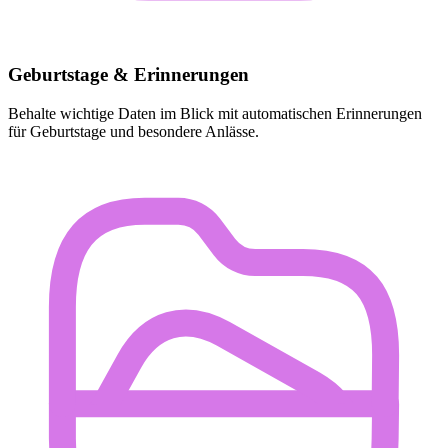
Geburtstage & Erinnerungen
Behalte wichtige Daten im Blick mit automatischen Erinnerungen
für Geburtstage und besondere Anlässe.