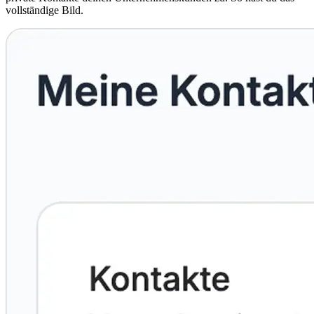
vollständige Bild.