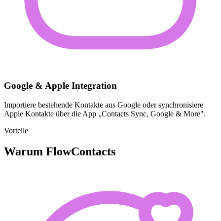
Google & Apple Integration
Importiere bestehende Kontakte aus Google oder synchronisiere
Apple Kontakte über die App „Contacts Sync, Google & More".
Vorteile
Warum FlowContacts