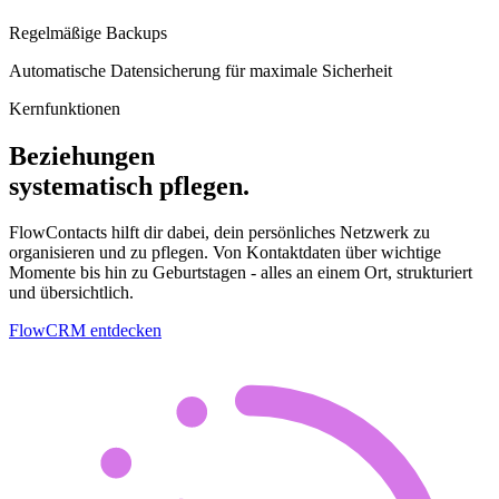
Regelmäßige Backups
Automatische Datensicherung für maximale Sicherheit
Kernfunktionen
Beziehungen
systematisch pflegen.
FlowContacts hilft dir dabei, dein persönliches Netzwerk zu
organisieren und zu pflegen. Von Kontaktdaten über wichtige
Momente bis hin zu Geburtstagen - alles an einem Ort, strukturiert
und übersichtlich.
FlowCRM entdecken