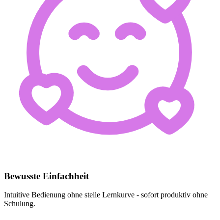
Bewusste Einfachheit
Intuitive Bedienung ohne steile Lernkurve - sofort produktiv ohne
Schulung.