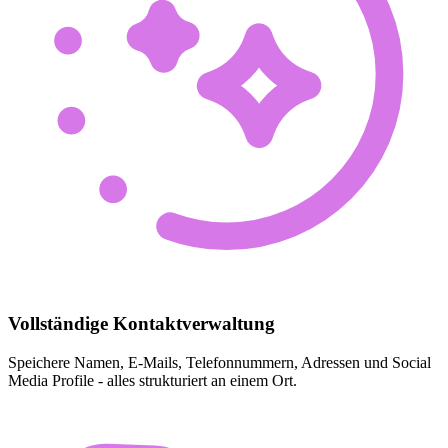
Vollständige Kontaktverwaltung
Speichere Namen, E-Mails, Telefonnummern, Adressen und Social
Media Profile - alles strukturiert an einem Ort.