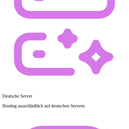
Deutsche Server
Hosting ausschließlich auf deutschen Servern