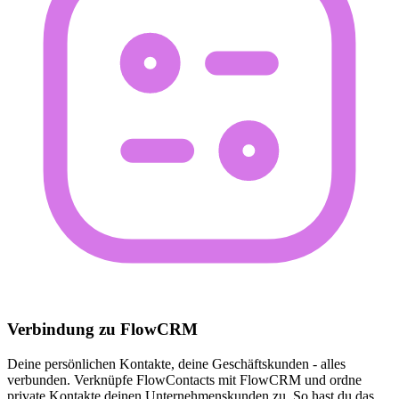
Verbindung zu FlowCRM
Deine persönlichen Kontakte, deine Geschäftskunden - alles
verbunden. Verknüpfe FlowContacts mit FlowCRM und ordne
private Kontakte deinen Unternehmenskunden zu. So hast du das