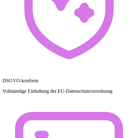
DSGVO-konform
Vollständige Einhaltung der EU-Datenschutzverordnung