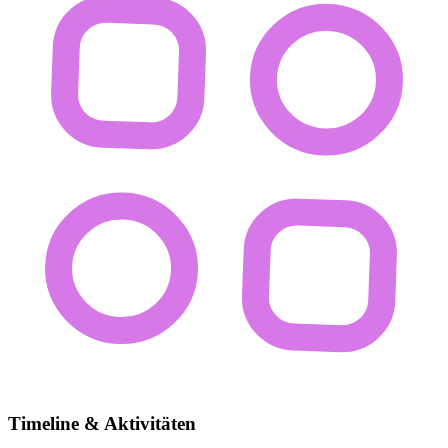
Timeline & Aktivitäten