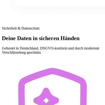
Sicherheit & Datenschutz
Deine Daten in
sicheren Händen
Gehostet in Deutschland, DSGVO-konform und durch modernste
Verschlüsselung geschützt.