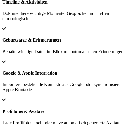
Timeline & Aktivitäten
Dokumentiere wichtige Momente, Gespräche und Treffen
chronologisch.
Geburtstage & Erinnerungen
Behalte wichtige Daten im Blick mit automatischen Erinnerungen.
Google & Apple Integration
Importiere bestehende Kontakte aus Google oder synchronisiere
Apple Kontakte.
Profilfotos & Avatare
Lade Profilfotos hoch oder nutze automatisch generierte Avatare.