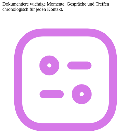
Dokumentiere wichtige Momente, Gespräche und Treffen
chronologisch für jeden Kontakt.