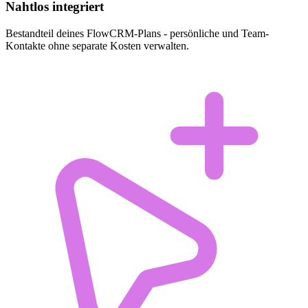
Nahtlos integriert
Bestandteil deines FlowCRM-Plans - persönliche und Team-
Kontakte ohne separate Kosten verwalten.