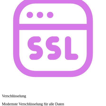
Verschlüsselung
Modernste Verschlüsselung für alle Daten