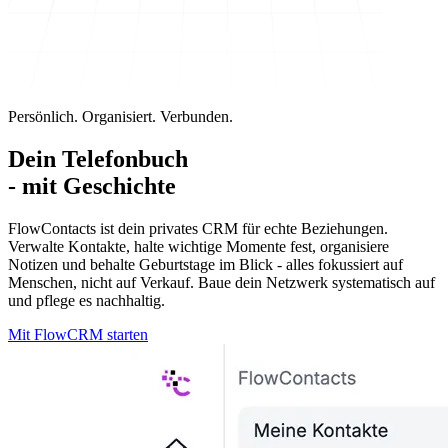
Persönlich. Organisiert. Verbunden.
Dein
Telefonbuch
- mit Geschichte
FlowContacts ist dein privates CRM für echte Beziehungen.
Verwalte Kontakte, halte wichtige Momente fest, organisiere
Notizen und behalte Geburtstage im Blick - alles fokussiert auf
Menschen, nicht auf Verkauf. Baue dein Netzwerk systematisch auf
und pflege es nachhaltig.
Mit FlowCRM starten