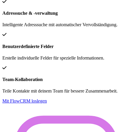
Adresssuche & -verwaltung
Intelligente Adresssuche mit automatischer Vervollständigung.
Benutzerdefinierte Felder
Erstelle individuelle Felder für spezielle Informationen.
Team-Kollaboration
Teile Kontakte mit deinem Team für bessere Zusammenarbeit.
Mit FlowCRM loslegen