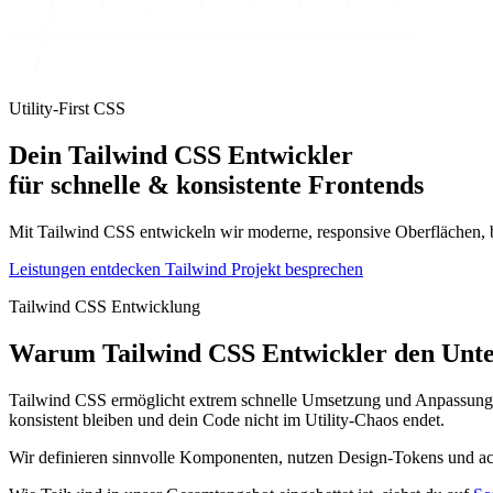
Utility-First CSS
Dein
Tailwind CSS Entwickler
für schnelle & konsistente Frontends
Mit Tailwind CSS entwickeln wir moderne, responsive Oberflächen, be
Leistungen entdecken
Tailwind Projekt besprechen
Tailwind CSS Entwicklung
Warum Tailwind CSS Entwickler den Unt
Tailwind CSS ermöglicht extrem schnelle Umsetzung und Anpassung v
konsistent bleiben und dein Code nicht im Utility-Chaos endet.
Wir definieren sinnvolle Komponenten, nutzen Design-Tokens und acht