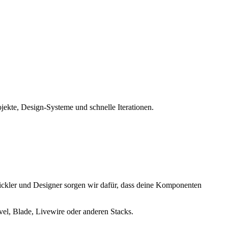
jekte, Design-Systeme und schnelle Iterationen.
ckler und Designer sorgen wir dafür, dass deine Komponenten
vel, Blade, Livewire oder anderen Stacks.