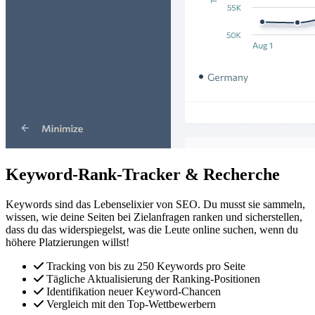
Keyword-
Rank-Tracker
& Recherche
Keywords sind das Lebenselixier von SEO. Du musst sie sammeln,
wissen, wie deine Seiten bei Zielanfragen ranken und sicherstellen,
dass du das widerspiegelst, was die Leute online suchen, wenn du
höhere Platzierungen willst!
Tracking von bis zu 250 Keywords pro Seite
Tägliche Aktualisierung der Ranking-Positionen
Identifikation neuer Keyword-Chancen
Vergleich mit den Top-Wettbewerbern