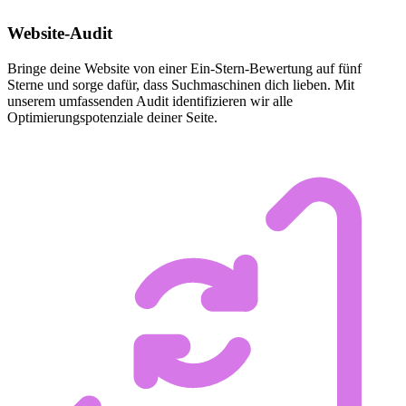
Website-Audit
Bringe deine Website von einer Ein-Stern-Bewertung auf fünf
Sterne und sorge dafür, dass Suchmaschinen dich lieben. Mit
unserem umfassenden Audit identifizieren wir alle
Optimierungspotenziale deiner Seite.