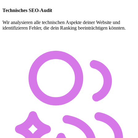
Technisches SEO-Audit
Wir analysieren alle technischen Aspekte deiner Website und
identifizieren Fehler, die dein Ranking beeinträchtigen könnten.