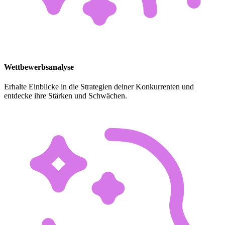
Wettbewerbsanalyse
Erhalte Einblicke in die Strategien deiner Konkurrenten und
entdecke ihre Stärken und Schwächen.