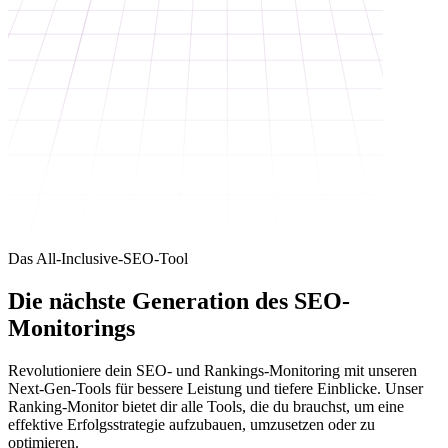
Das All-Inclusive-SEO-Tool
Die
nächste Generation
des SEO-
Monitorings
Revolutioniere dein SEO- und Rankings-Monitoring mit unseren
Next-Gen-Tools für bessere Leistung und tiefere Einblicke. Unser
Ranking-Monitor bietet dir alle Tools, die du brauchst, um eine
effektive Erfolgsstrategie aufzubauen, umzusetzen oder zu
optimieren.