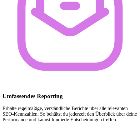
Umfassendes Reporting
Erhalte regelmäßige, verständliche Berichte über alle relevanten
SEO-Kennzahlen. So behältst du jederzeit den Überblick über deine
Performance und kannst fundierte Entscheidungen treffen.