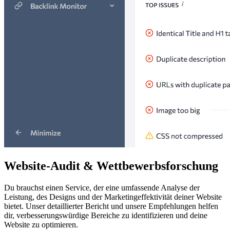
Website-
Audit
& Wettbewerbsforschung
Du brauchst einen Service, der eine umfassende Analyse der
Leistung, des Designs und der Marketingeffektivität deiner Website
bietet. Unser detaillierter Bericht und unsere Empfehlungen helfen
dir, verbesserungswürdige Bereiche zu identifizieren und deine
Website zu optimieren.