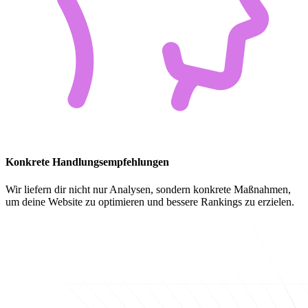
Konkrete Handlungsempfehlungen
Wir liefern dir nicht nur Analysen, sondern konkrete Maßnahmen,
um deine Website zu optimieren und bessere Rankings zu erzielen.