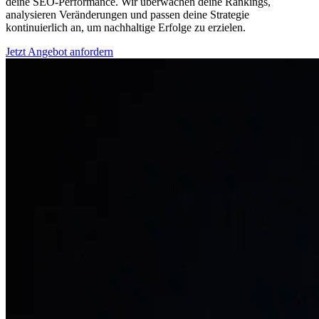
deine SEO-Performance. Wir überwachen deine Rankings,
analysieren Veränderungen und passen deine Strategie
kontinuierlich an, um nachhaltige Erfolge zu erzielen.
Jetzt Angebot anfordern