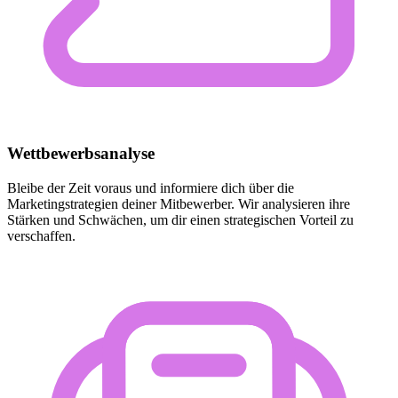
Wettbewerbsanalyse
Bleibe der Zeit voraus und informiere dich über die
Marketingstrategien deiner Mitbewerber. Wir analysieren ihre
Stärken und Schwächen, um dir einen strategischen Vorteil zu
verschaffen.