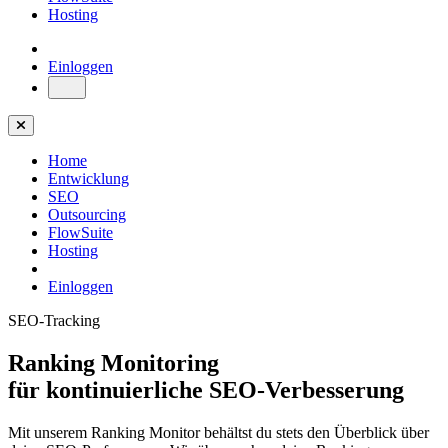
Hosting
Einloggen
Home
Entwicklung
SEO
Outsourcing
FlowSuite
Hosting
Einloggen
SEO-Tracking
Ranking Monitoring
für kontinuierliche SEO-Verbesserung
Mit unserem Ranking Monitor behältst du stets den Überblick über