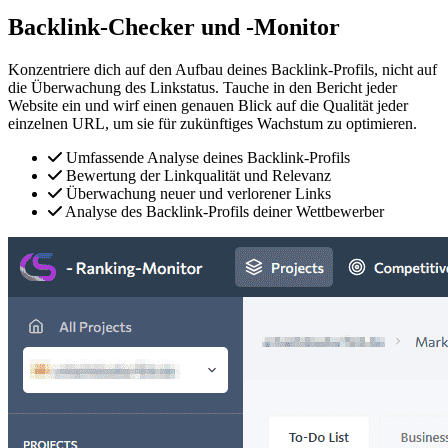
Backlink-
Checker
und -Monitor
Konzentriere dich auf den Aufbau deines Backlink-Profils, nicht auf
die Überwachung des Linkstatus. Tauche in den Bericht jeder
Website ein und wirf einen genauen Blick auf die Qualität jeder
einzelnen URL, um sie für zukünftiges Wachstum zu optimieren.
Umfassende Analyse deines Backlink-Profils
Bewertung der Linkqualität und Relevanz
Überwachung neuer und verlorener Links
Analyse des Backlink-Profils deiner Wettbewerber